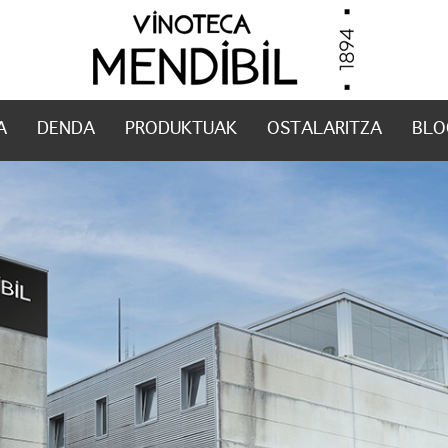
A
DENDA
PRODUKTUAK
OSTALARITZA
BLO