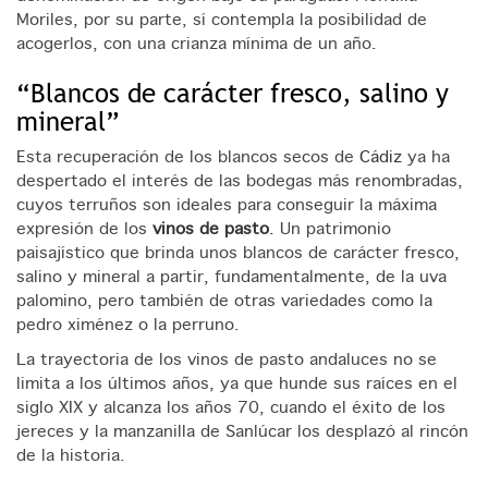
Moriles, por su parte, sí contempla la posibilidad de
acogerlos, con una crianza mínima de un año.
“Blancos de carácter fresco, salino y
mineral”
Esta recuperación de los blancos secos de
Cádiz
ya ha
despertado el interés de las bodegas más renombradas,
cuyos terruños son ideales para conseguir la máxima
expresión de los
vinos de pasto
.
Un patrimonio
paisajístico que brinda unos blancos de carácter fresco,
salino y mineral a partir, fundamentalmente, de la uva
palomino, pero también de otras variedades como la
pedro ximénez o la perruno.
La trayectoria de los vinos de pasto andaluces no se
limita a los últimos años, ya que hunde sus raíces en el
siglo XIX y alcanza los años 70, cuando el éxito de los
jereces y la manzanilla de Sanlúcar los desplazó al rincón
de la historia.