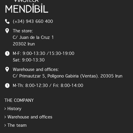
(+34) 943 660 400
The store:
C/ Juan de la Cruz 1
20302 Irun
M-F: 9:00-13:30 /15:30-19:00
Sat: 9:00-13:30
Warehouse and offices:
C/ Primautzar 5, Polígono Gabiria (Ventas). 20305 Irun
M-Th: 8:00-12:30 / Fri: 8:00-14:00
THE COMPANY
History
Warehouse and offices
The team