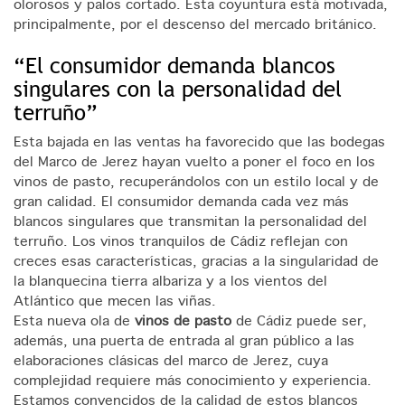
olorosos y palos cortado. Esta coyuntura está motivada,
principalmente, por el descenso del mercado británico.
“El consumidor demanda blancos
singulares con la personalidad del
terruño”
Esta bajada en las ventas ha favorecido que las bodegas
del Marco de Jerez hayan vuelto a poner el foco en los
vinos de pasto, recuperándolos con un estilo local y de
gran calidad. El consumidor demanda cada vez más
blancos singulares que transmitan la personalidad del
terruño. Los vinos tranquilos de Cádiz reflejan con
creces esas características, gracias a la singularidad de
la blanquecina tierra albariza y a los vientos del
Atlántico que mecen las viñas.
Esta nueva ola de
vinos de pasto
de Cádiz puede ser,
además, una puerta de entrada al gran público a las
elaboraciones clásicas del marco de Jerez, cuya
complejidad requiere más conocimiento y experiencia.
Estamos convencidos de la calidad de estos blancos