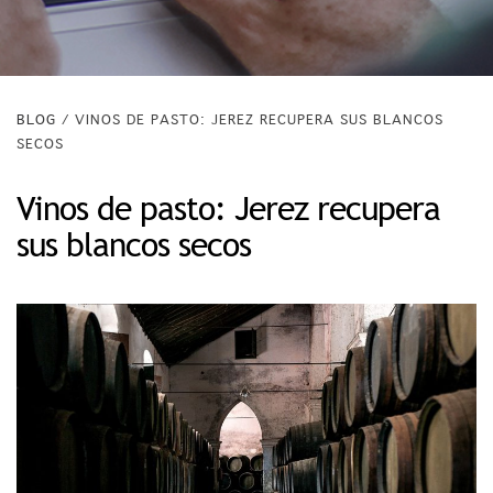
BLOG
/ VINOS DE PASTO: JEREZ RECUPERA SUS BLANCOS
SECOS
Vinos de pasto: Jerez recupera
sus blancos secos