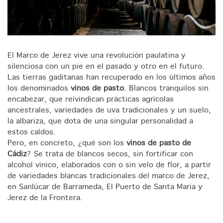
El Marco de Jerez vive una revolución paulatina y
silenciosa con un pie en el pasado y otro en el futuro.
Las tierras gaditanas han recuperado en los últimos años
los denominados
vinos de pasto
. Blancos tranquilos sin
encabezar, que reivindican prácticas agrícolas
ancestrales, variedades de uva tradicionales y un suelo,
la albariza, que dota de una singular personalidad a
estos caldos.
Pero, en concreto, ¿qué son los
vinos de pasto de
Cádiz
? Se trata de blancos secos, sin fortificar con
alcohol vínico, elaborados con o sin velo de flor, a partir
de variedades blancas tradicionales del marco de Jerez,
en Sanlúcar de Barrameda, El Puerto de Santa María y
Jerez de la Frontera.