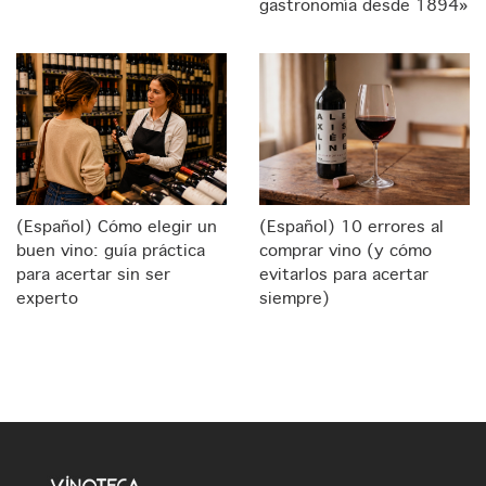
gastronomía desde 1894»
(Español) Cómo elegir un
(Español) 10 errores al
buen vino: guía práctica
comprar vino (y cómo
para acertar sin ser
evitarlos para acertar
experto
siempre)