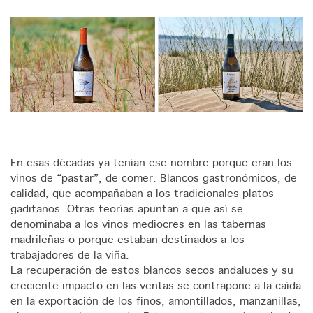
En esas décadas ya tenían ese nombre porque eran los
vinos de “pastar”, de comer. Blancos gastronómicos, de
calidad, que acompañaban a los tradicionales platos
gaditanos. Otras teorías apuntan a que así se
denominaba a los vinos mediocres en las tabernas
madrileñas o porque estaban destinados a los
trabajadores de la viña.
La recuperación de estos blancos secos andaluces y su
creciente impacto en las ventas se contrapone a la caída
en la exportación de los finos, amontillados, manzanillas,