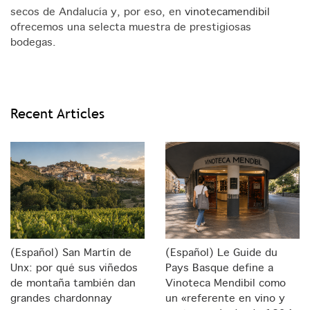
secos de Andalucía y, por eso, en
vinotecamendibil
ofrecemos una selecta muestra de prestigiosas
bodegas.
Recent Articles
(Español) San Martín de
(Español) Le Guide du
Unx: por qué sus viñedos
Pays Basque define a
de montaña también dan
Vinoteca Mendibil como
grandes chardonnay
un «referente en vino y