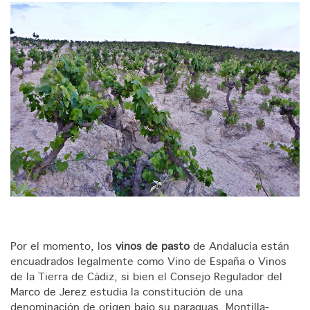
Por el momento, los
vinos de pasto
de Andalucía están
encuadrados legalmente como Vino de España o Vinos
de la Tierra de Cádiz, si bien el Consejo Regulador del
Marco de Jerez
estudia la constitución de una
denominación de origen bajo su paraguas. Montilla-