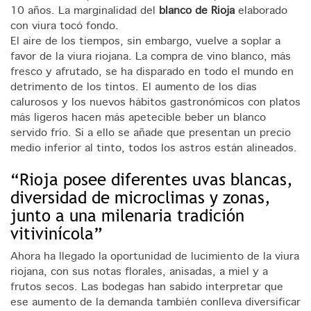
10 años. La marginalidad del
blanco de Rioja
elaborado
con viura tocó fondo.
El aire de los tiempos, sin embargo, vuelve a soplar a
favor de la viura riojana. La compra de vino blanco, más
fresco y afrutado, se ha disparado en todo el mundo en
detrimento de los tintos. El aumento de los días
calurosos y los nuevos hábitos gastronómicos con platos
más ligeros hacen más apetecible beber un blanco
servido frío. Si a ello se añade que presentan un precio
medio inferior al tinto, todos los astros están alineados.
“Rioja posee diferentes uvas blancas,
diversidad de microclimas y zonas,
junto a una milenaria tradición
vitivinícola”
Ahora ha llegado la oportunidad de lucimiento de la viura
riojana, con sus notas florales, anisadas, a miel y a
frutos secos. Las bodegas han sabido interpretar que
ese aumento de la demanda también conlleva diversificar