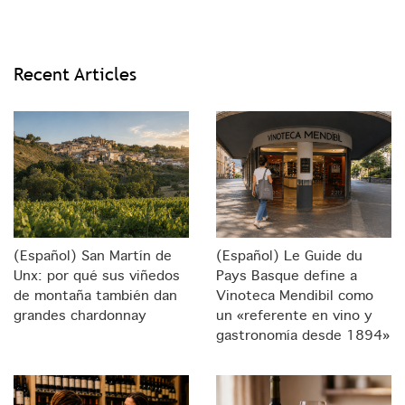
Recent Articles
(Español) San Martín de
(Español) Le Guide du
Unx: por qué sus viñedos
Pays Basque define a
de montaña también dan
Vinoteca Mendibil como
grandes chardonnay
un «referente en vino y
gastronomía desde 1894»