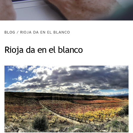
BLOG
/ RIOJA DA EN EL BLANCO
Rioja da en el blanco