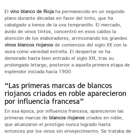
El
vino blanco de Rioja
ha permanecido en un segundo
plano durante décadas en favor del tinto, que ha
cabalgado a lomos de la uva tempranillo. El mercado,
ávido de vinos tintos, concentró en esos caldos la
atención de los elaboradores, arrinconando los grandes
vinos blancos riojanos
de comienzos del siglo XX con la
viura
como variedad estrella. El despertar se ha
demorado hasta bien entrado el siglo XXI, tras su
prolongado letargo, posterior a aquella primera etapa de
esplendor iniciada hacia 1900.
“Las primeras marcas de blancos
riojanos criados en roble aparecieron
por influencia francesa”
En esa época, por influencia francesa, aparecieron las
primeras marcas de
blancos riojanos
criados en roble,
que alcanzaron el prestigio nunca logrado hasta
entonces por los vinos sin envejecimiento. Se trataba de