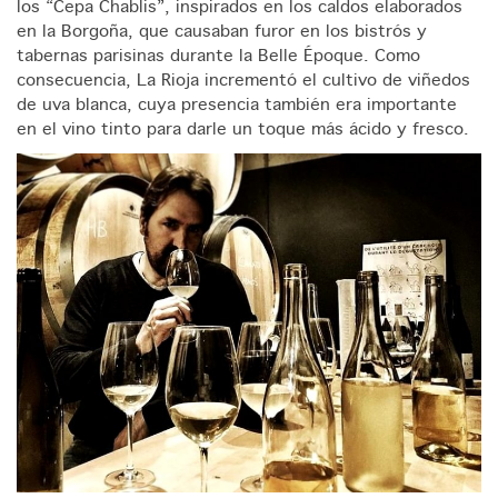
los “Cepa Chablis”, inspirados en los caldos elaborados
en la Borgoña, que causaban furor en los bistrós y
tabernas parisinas durante la Belle Époque. Como
consecuencia, La Rioja incrementó el cultivo de viñedos
de uva blanca, cuya presencia también era importante
en el vino tinto para darle un toque más ácido y fresco.