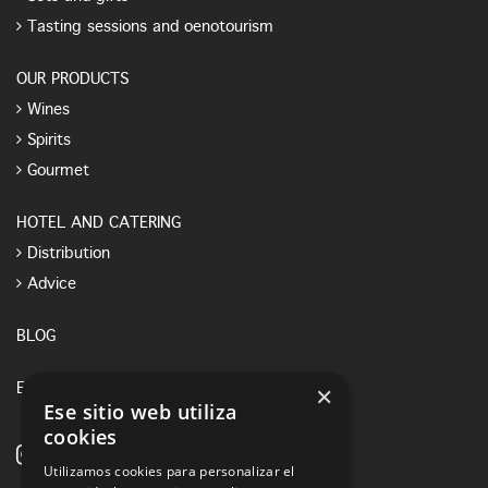
Tasting sessions and oenotourism
OUR PRODUCTS
Wines
Spirits
Gourmet
HOTEL AND CATERING
Distribution
Advice
BLOG
×
E-SHOP
Ese sitio web utiliza
cookies
Utilizamos cookies para personalizar el