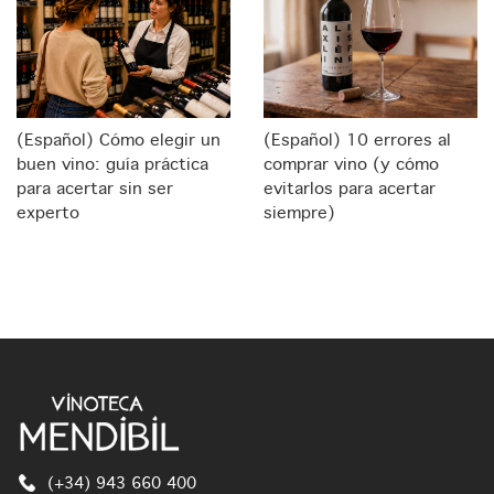
(Español) Cómo elegir un
(Español) 10 errores al
buen vino: guía práctica
comprar vino (y cómo
para acertar sin ser
evitarlos para acertar
experto
siempre)
(+34) 943 660 400