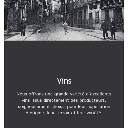
Vins
Nous offrons une grande variété d’excellents
vins issus directement des producteurs,
soigneusement choisis pour leur appellation
d’origine, leur terroir et leur variété.