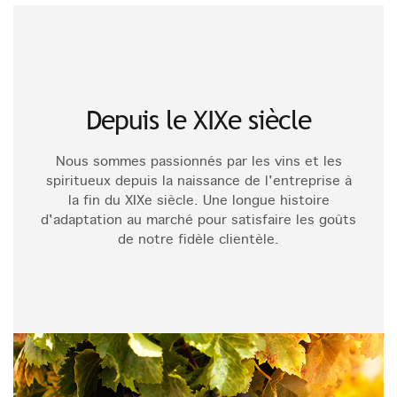
Depuis le XIXe siècle
Nous sommes passionnés par les vins et les
spiritueux depuis la naissance de l'entreprise à
la fin du XIXe siècle. Une longue histoire
d'adaptation au marché pour satisfaire les goûts
de notre fidèle clientèle.