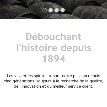
Débouchant
l'histoire depuis
1894
Les vins et les spiritueux sont notre passion depuis
cinq générations, toujours à la recherche de la qualité,
de l'innovation et du meilleur service client.