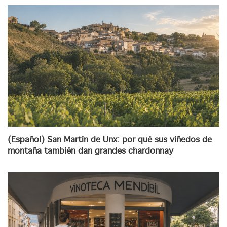
(Español) San Martín de Unx: por qué sus viñedos de
montaña también dan grandes chardonnay