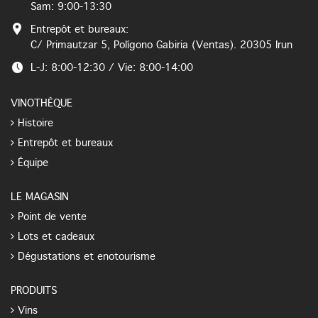
Sam: 9:00-13:30
Entrepôt et bureaux:
C/ Primautzar 5, Polígono Gabiria (Ventas). 20305 Irun
L-J: 8:00-12:30 / Vie: 8:00-14:00
VINOTHÈQUE
Histoire
Entrepôt et bureaux
Équipe
LE MAGASIN
Point de vente
Lots et cadeaux
Dégustations et enotourisme
PRODUITS
Vins