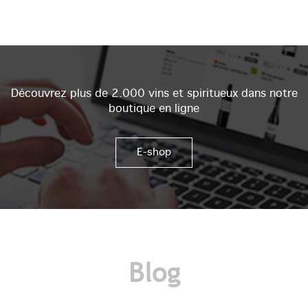
Découvrez plus de 2.000 vins et spiritueux dans notre
boutique en ligne
E-shop
Blog