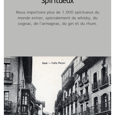
Spiritueux
Nous importons plus de 1.000 spiritueux du
monde entier, spécialement du whisky, du
cognac, de l’armagnac, du gin et du rhum.