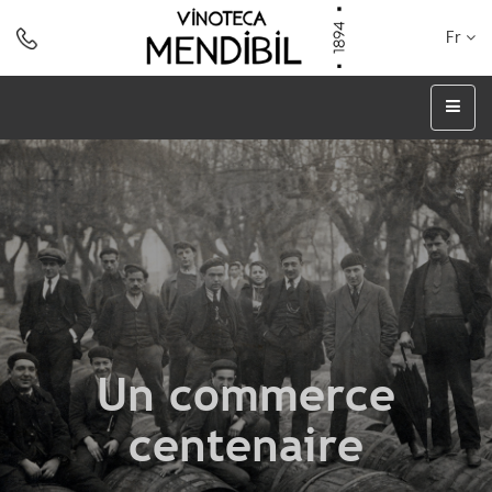
Fr
Un commerce
centenaire