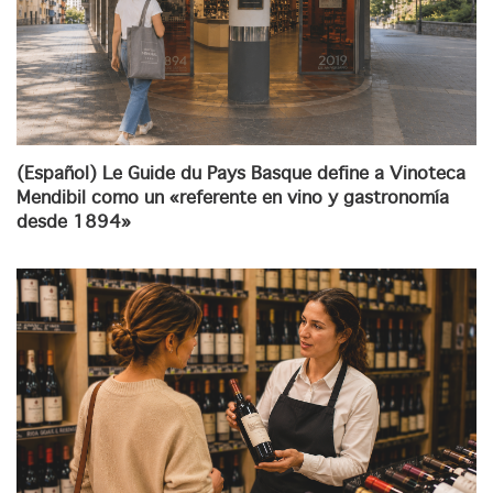
(Español) Le Guide du Pays Basque define a Vinoteca
Mendibil como un «referente en vino y gastronomía
desde 1894»