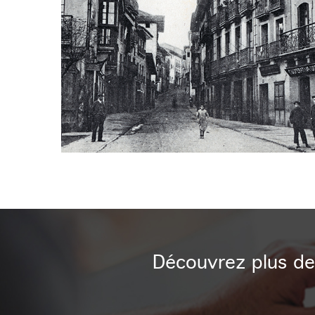
Découvrez plus de 