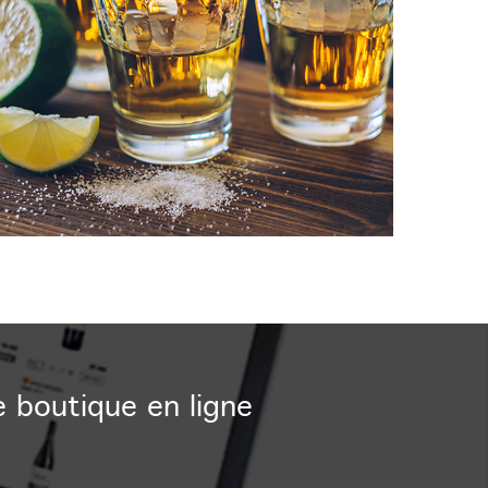
e boutique en ligne