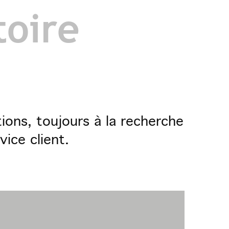
toire
ions, toujours à la recherche
vice client.