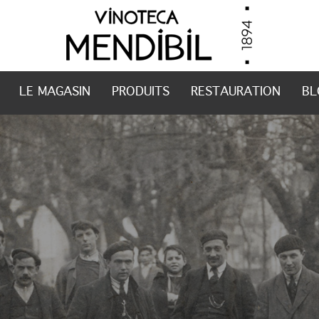
LE MAGASIN
PRODUITS
RESTAURATION
BL