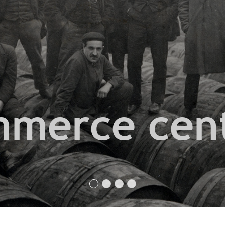
merce cen