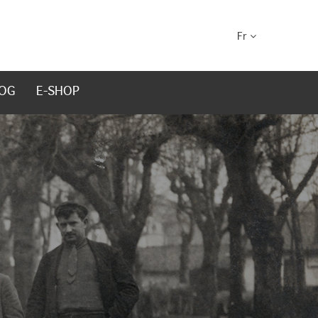
Fr
OG
E-SHOP