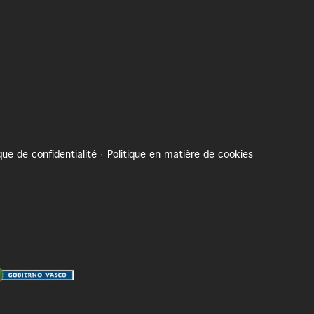
ique de confidentialité
·
Politique en matière de cookies