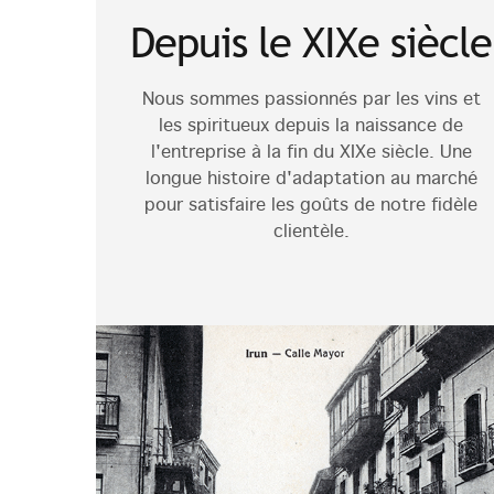
Depuis le XIXe siècle
Nous sommes passionnés par les vins et
les spiritueux depuis la naissance de
l'entreprise à la fin du XIXe siècle. Une
longue histoire d'adaptation au marché
pour satisfaire les goûts de notre fidèle
clientèle.