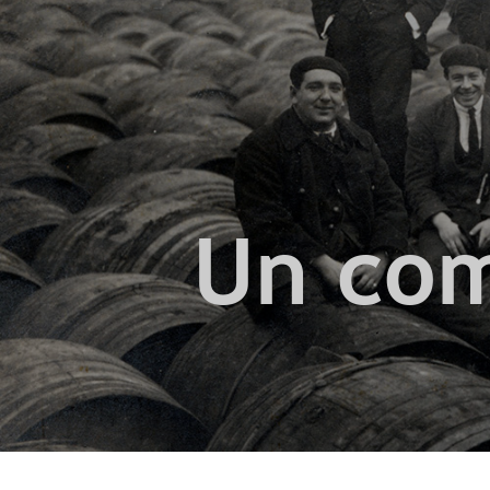
Un com