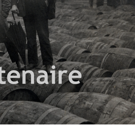
tenaire