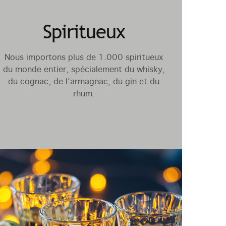
Spiritueux
Nous importons plus de 1.000 spiritueux
du monde entier, spécialement du whisky,
du cognac, de l’armagnac, du gin et du
rhum.