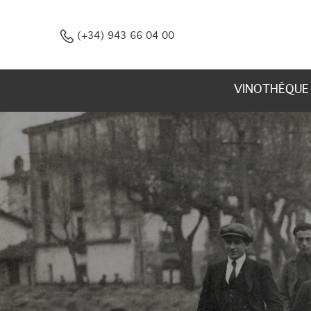
(+34) 943 66 04 00
VINOTHÈQUE