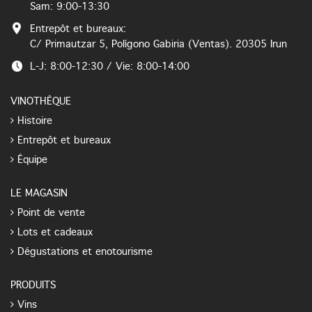
Sam: 9:00-13:30
Entrepôt et bureaux:
C/ Primautzar 5, Polígono Gabiria (Ventas). 20305 Irun
L-J: 8:00-12:30 / Vie: 8:00-14:00
VINOTHÈQUE
Histoire
Entrepôt et bureaux
Équipe
LE MAGASIN
Point de vente
Lots et cadeaux
Dégustations et enotourisme
PRODUITS
Vins