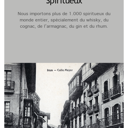
Spiritueux
Nous importons plus de 1.000 spiritueux du
monde entier, spécialement du whisky, du
cognac, de l’armagnac, du gin et du rhum.