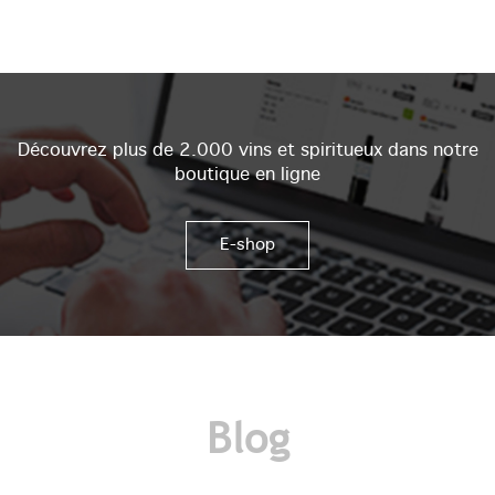
Découvrez plus de 2.000 vins et spiritueux dans notre
boutique en ligne
E-shop
Blog