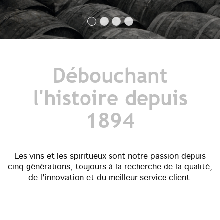
Débouchant
l'histoire depuis
1894
Les vins et les spiritueux sont notre passion depuis
cinq générations, toujours à la recherche de la qualité,
de l'innovation et du meilleur service client.