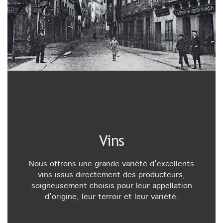
Vins
Nous offrons une grande variété d’excellents
vins issus directement des producteurs,
soigneusement choisis pour leur appellation
d’origine, leur terroir et leur variété.