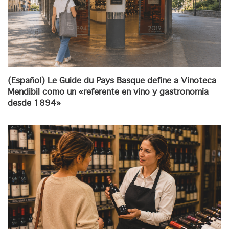
(Español) Le Guide du Pays Basque define a Vinoteca
Mendibil como un «referente en vino y gastronomía
desde 1894»