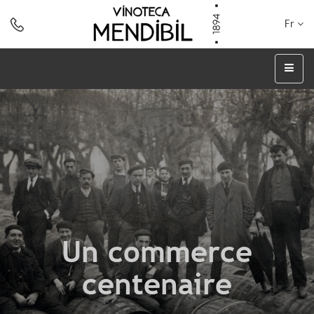
Fr
Un commerce
centenaire