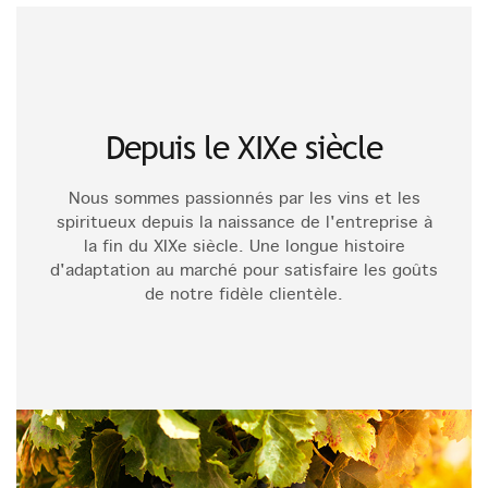
Depuis le XIXe siècle
Nous sommes passionnés par les vins et les
spiritueux depuis la naissance de l'entreprise à
la fin du XIXe siècle. Une longue histoire
d'adaptation au marché pour satisfaire les goûts
de notre fidèle clientèle.