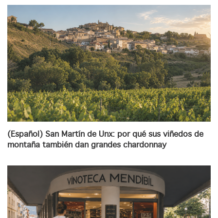
(Español) San Martín de Unx: por qué sus viñedos de
montaña también dan grandes chardonnay